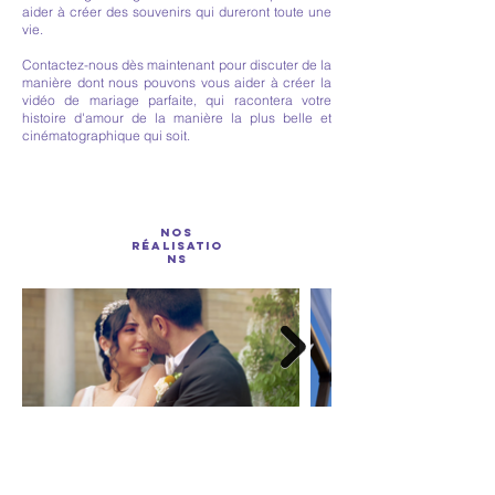
aider à créer des souvenirs qui dureront toute une
vie.
Contactez-nous dès maintenant pour discuter de la
manière dont nous pouvons vous aider à créer la
vidéo de mariage parfaite, qui racontera votre
histoire d'amour de la manière la plus belle et
cinématographique qui soit.
NOS
RÉALISATIO
NS