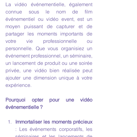
La vidéo événementielle, également 
connue sous le nom de film 
événementiel ou vidéo event, est un 
moyen puissant de capturer et de 
partager les moments importants de 
votre vie professionnelle ou 
personnelle. Que vous organisiez un 
événement professionnel, un séminaire, 
un lancement de produit ou une soirée 
privée, une vidéo bien réalisée peut 
ajouter une dimension unique à votre 
expérience.
Pourquoi opter pour une vidéo 
événementielle ?
Immortaliser les moments précieux
: Les événements corporatifs, les 
séminaires et les lancements de 