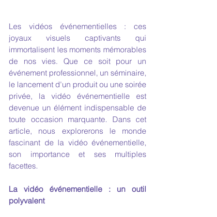
Les vidéos événementielles : ces 
joyaux visuels captivants qui 
immortalisent les moments mémorables 
de nos vies. Que ce soit pour un 
événement professionnel, un séminaire, 
le lancement d'un produit ou une soirée 
privée, la vidéo événementielle est 
devenue un élément indispensable de 
toute occasion marquante. Dans cet 
article, nous explorerons le monde 
fascinant de la vidéo événementielle, 
son importance et ses multiples 
facettes.
La vidéo événementielle : un outil 
polyvalent