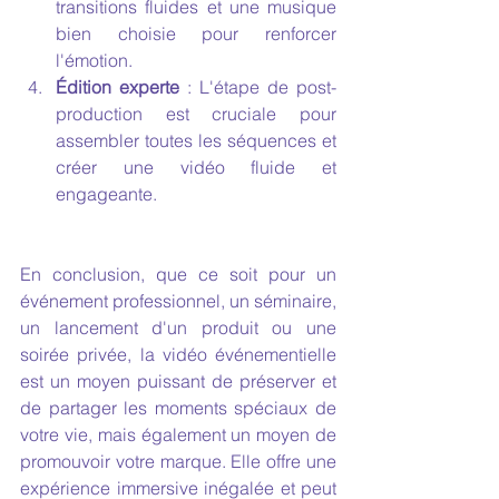
transitions fluides et une musique 
bien choisie pour renforcer 
l'émotion.
Édition experte
 : L'étape de post-
production est cruciale pour 
assembler toutes les séquences et 
créer une vidéo fluide et 
engageante.
En conclusion, que ce soit pour un 
événement professionnel, un séminaire, 
un lancement d'un produit ou une 
soirée privée, la vidéo événementielle 
est un moyen puissant de préserver et 
de partager les moments spéciaux de 
votre vie, mais également un moyen de 
promouvoir votre marque. Elle offre une 
expérience immersive inégalée et peut 