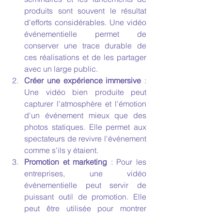
produits sont souvent le résultat 
d'efforts considérables. Une vidéo 
événementielle permet de 
conserver une trace durable de 
ces réalisations et de les partager 
avec un large public.
Créer une expérience immersive
 : 
Une vidéo bien produite peut 
capturer l'atmosphère et l'émotion 
d'un événement mieux que des 
photos statiques. Elle permet aux 
spectateurs de revivre l'événement 
comme s'ils y étaient.
Promotion et marketing
 : Pour les 
entreprises, une vidéo 
événementielle peut servir de 
puissant outil de promotion. Elle 
peut être utilisée pour montrer 