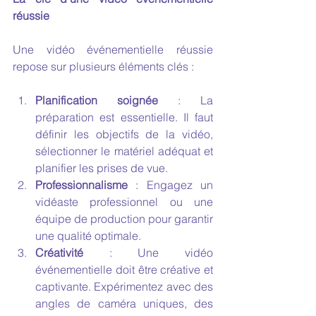
réussie
Une vidéo événementielle réussie 
repose sur plusieurs éléments clés :
Planification soignée
 : La 
préparation est essentielle. Il faut 
définir les objectifs de la vidéo, 
sélectionner le matériel adéquat et 
planifier les prises de vue.
Professionnalisme
 : Engagez un 
vidéaste professionnel ou une 
équipe de production pour garantir 
une qualité optimale.
Créativité
 : Une vidéo 
événementielle doit être créative et 
captivante. Expérimentez avec des 
angles de caméra uniques, des 