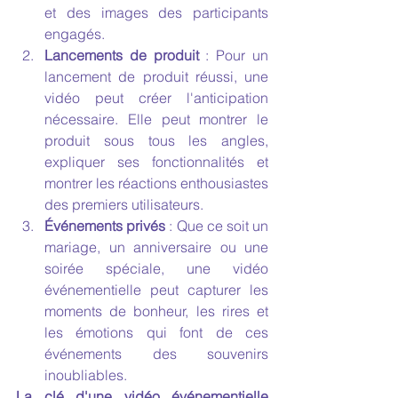
et des images des participants 
engagés.
Lancements de produit
 : Pour un 
lancement de produit réussi, une 
vidéo peut créer l'anticipation 
nécessaire. Elle peut montrer le 
produit sous tous les angles, 
expliquer ses fonctionnalités et 
montrer les réactions enthousiastes 
des premiers utilisateurs.
Événements privés
 : Que ce soit un 
mariage, un anniversaire ou une 
soirée spéciale, une vidéo 
événementielle peut capturer les 
moments de bonheur, les rires et 
les émotions qui font de ces 
événements des souvenirs 
inoubliables.
La clé d'une vidéo événementielle 