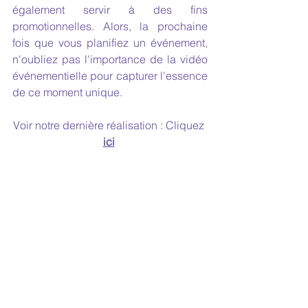
également servir à des fins 
promotionnelles. Alors, la prochaine 
fois que vous planifiez un événement, 
n'oubliez pas l'importance de la vidéo 
événementielle pour capturer l'essence 
de ce moment unique.
Voir notre dernière réalisation : Cliquez
ici
Voir tout