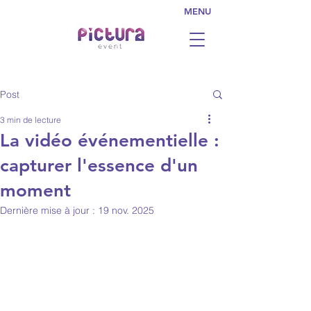
MENU
Post
3 min de lecture
La vidéo événementielle :
capturer l'essence d'un
moment
Dernière mise à jour :
19 nov. 2025