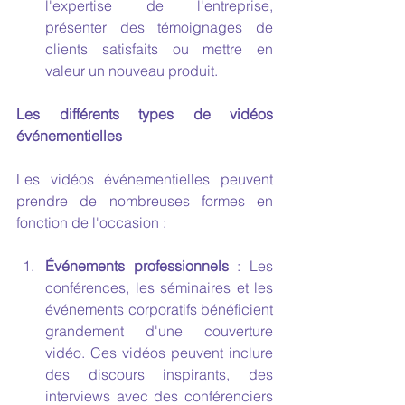
l'expertise de l'entreprise, 
présenter des témoignages de 
clients satisfaits ou mettre en 
valeur un nouveau produit.
Les différents types de vidéos 
événementielles
Les vidéos événementielles peuvent 
prendre de nombreuses formes en 
fonction de l'occasion :
Événements professionnels
 : Les 
conférences, les séminaires et les 
événements corporatifs bénéficient 
grandement d'une couverture 
vidéo. Ces vidéos peuvent inclure 
des discours inspirants, des 
interviews avec des conférenciers 