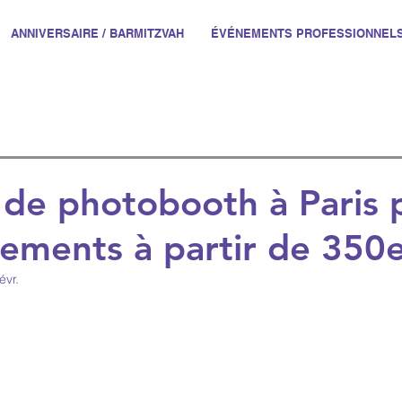
ANNIVERSAIRE / BARMITZVAH
ÉVÉNEMENTS PROFESSIONNEL
 de photobooth à Paris 
ements à partir de 350e
évr.