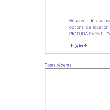
Réservez dès aujour
options de location 
PICTURA EVENT - 0
Posts récents