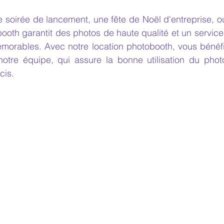
e soirée de lancement, une fête de Noël d'entreprise, 
booth garantit des photos de haute qualité et un service
émorables. Avec notre location photobooth, vous bénéfi
notre équipe, qui assure la bonne utilisation du phot
cis.