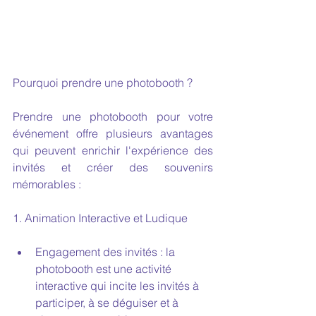
Pourquoi prendre une photobooth ? 
Prendre une photobooth pour votre 
événement offre plusieurs avantages 
qui peuvent enrichir l'expérience des 
invités et créer des souvenirs 
mémorables :
1. Animation Interactive et Ludique
Engagement des invités : la 
photobooth est une activité 
interactive qui incite les invités à 
participer, à se déguiser et à 