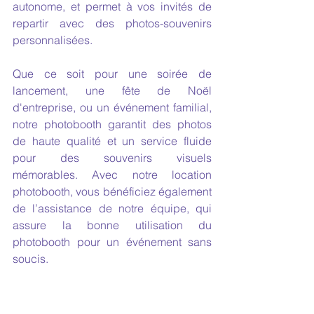
autonome, et permet à vos invités de 
repartir avec des photos-souvenirs 
personnalisées.
Que ce soit pour une soirée de 
lancement, une fête de Noël 
d'entreprise, ou un événement familial, 
notre photobooth garantit des photos 
de haute qualité et un service fluide 
pour des souvenirs visuels 
mémorables. Avec notre location 
photobooth, vous bénéficiez également 
de l’assistance de notre équipe, qui 
assure la bonne utilisation du 
photobooth pour un événement sans 
soucis.