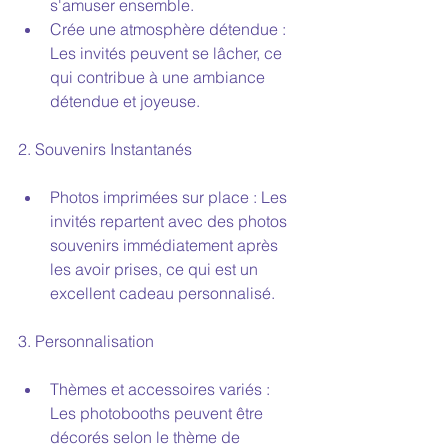
s'amuser ensemble.
Crée une atmosphère détendue : 
Les invités peuvent se lâcher, ce 
qui contribue à une ambiance 
détendue et joyeuse.
2. Souvenirs Instantanés
Photos imprimées sur place : Les 
invités repartent avec des photos 
souvenirs immédiatement après 
les avoir prises, ce qui est un 
excellent cadeau personnalisé.
3. Personnalisation
Thèmes et accessoires variés : 
Les photobooths peuvent être 
décorés selon le thème de 