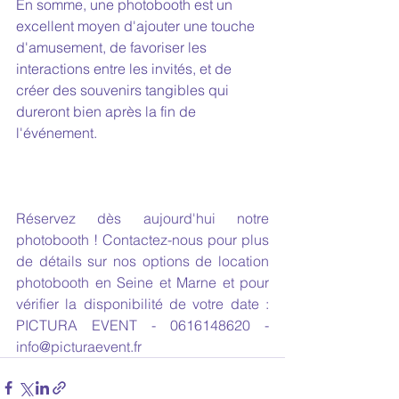
En somme, une photobooth est un 
excellent moyen d'ajouter une touche 
d'amusement, de favoriser les 
interactions entre les invités, et de 
créer des souvenirs tangibles qui 
dureront bien après la fin de 
l'événement.
Réservez dès aujourd'hui notre 
photobooth ! Contactez-nous pour plus 
de détails sur nos options de location 
photobooth en Seine et Marne et pour 
vérifier la disponibilité de votre date : 
PICTURA EVENT - 0616148620 - 
info@picturaevent.fr