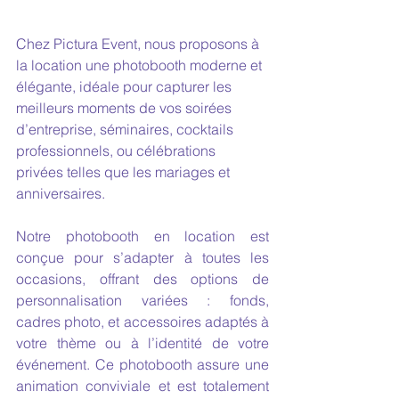
Chez Pictura Event, nous proposons à 
la location une photobooth moderne et 
élégante, idéale pour capturer les 
meilleurs moments de vos soirées 
d’entreprise, séminaires, cocktails 
professionnels, ou célébrations 
privées telles que les mariages et 
anniversaires.
Notre photobooth en location est 
conçue pour s’adapter à toutes les 
occasions, offrant des options de 
personnalisation variées : fonds, 
cadres photo, et accessoires adaptés à 
votre thème ou à l’identité de votre 
événement. Ce photobooth assure une 
animation conviviale et est totalement 