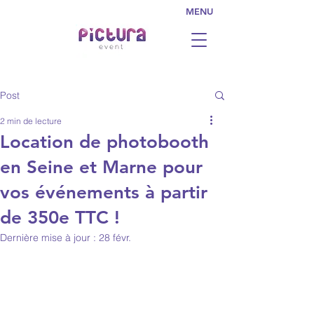
MENU
Post
2 min de lecture
Location de photobooth
en Seine et Marne pour
vos événements à partir
de 350e TTC !
Dernière mise à jour :
28 févr.