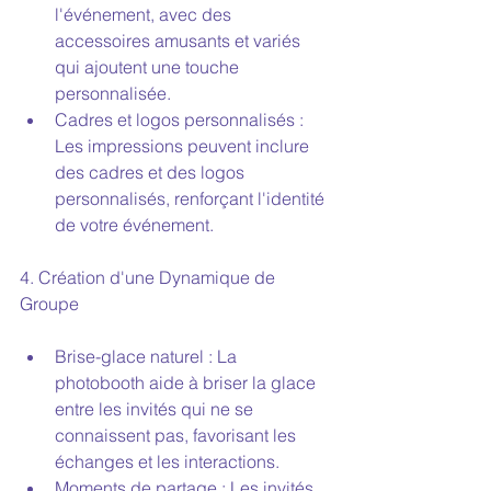
l'événement, avec des 
accessoires amusants et variés 
qui ajoutent une touche 
personnalisée.
Cadres et logos personnalisés : 
Les impressions peuvent inclure 
des cadres et des logos 
personnalisés, renforçant l'identité 
de votre événement.
4. Création d'une Dynamique de 
Groupe
Brise-glace naturel : La 
photobooth aide à briser la glace 
entre les invités qui ne se 
connaissent pas, favorisant les 
échanges et les interactions.
Moments de partage : Les invités 