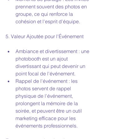
prennent souvent des photos en 
groupe, ce qui renforce la 
cohésion et l'esprit d'équipe.
5. Valeur Ajoutée pour l'Événement
Ambiance et divertissement : une 
photobooth est un ajout 
divertissant qui peut devenir un 
point focal de l'événement.
Rappel de l'événement : les 
photos servent de rappel 
physique de l'événement, 
prolongent la mémoire de la 
soirée, et peuvent être un outil 
marketing efficace pour les 
événements professionnels.